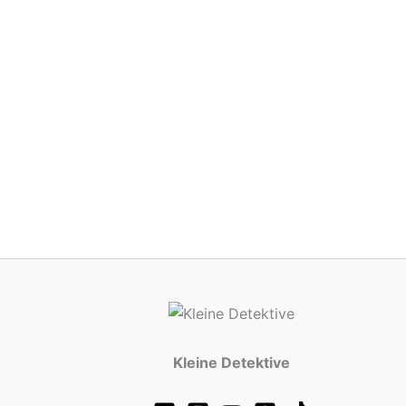
Kleine Detektive