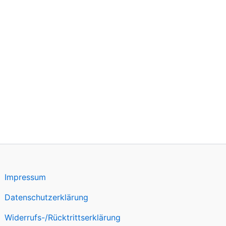
Impressum
Datenschutzerklärung
Widerrufs-/Rücktrittserklärung