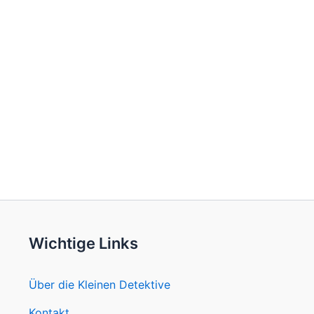
Wichtige Links
Über die Kleinen Detektive
Kontakt