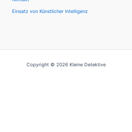
Einsatz von Künstlicher Intelligenz
Copyright © 2026 Kleine Detektive