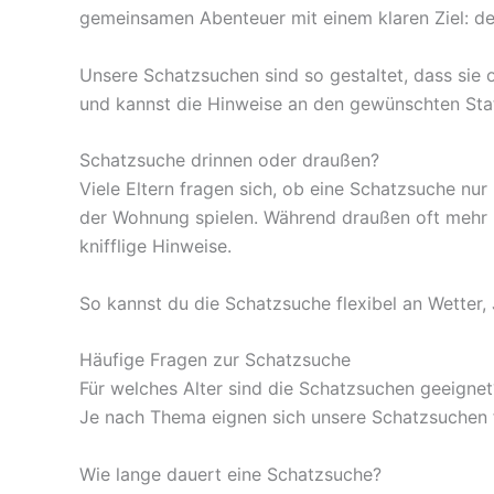
gemeinsamen Abenteuer mit einem klaren Ziel: de
Unsere Schatzsuchen sind so gestaltet, dass sie
und kannst die Hinweise an den gewünschten Statio
Schatzsuche drinnen oder draußen?
Viele Eltern fragen sich, ob eine Schatzsuche nur
der Wohnung spielen. Während draußen oft mehr P
knifflige Hinweise.
So kannst du die Schatzsuche flexibel an Wetter,
Häufige Fragen zur Schatzsuche
Für welches Alter sind die Schatzsuchen geeignet
Je nach Thema eignen sich unsere Schatzsuchen fü
Wie lange dauert eine Schatzsuche?