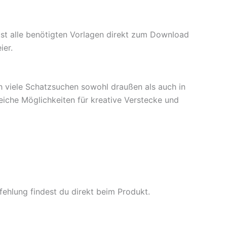
tst alle benötigten Vorlagen direkt zum Download
ier.
ch viele Schatzsuchen sowohl draußen als auch in
iche Möglichkeiten für kreative Verstecke und
fehlung findest du direkt beim Produkt.