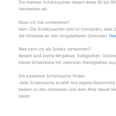
Die meisten Schatzsuchen dauern etwa 45 bis 90 
Verstecken ab.
Muss ich viel vorbereiten?
Nein. Die Schatzsuchen sind so konzipiert, dass 
die Hinweise an den vorgesehenen Stationen.
Hie
Was kann ich als Schatz verwenden?
Beliebt sind kleine Mitgebsel, Süßigkeiten, Gold
kleine Schatzkiste mit mehreren Kleinigkeiten au
Die passende Schatzsuche finden
Jede Schatzsuche erzählt ihre eigene Geschichte
besten zu den Interessen und dem Alter deiner kl
bleibt.