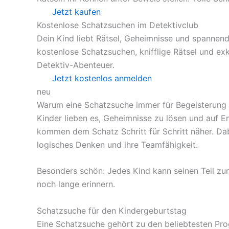
Jetzt kaufen
Kostenlose Schatzsuchen im Detektivclub
Dein Kind liebt Rätsel, Geheimnisse und spannend
kostenlose Schatzsuchen, knifflige Rätsel und ex
Detektiv-Abenteuer.
Jetzt kostenlos anmelden
neu
Warum eine Schatzsuche immer für Begeisterung 
Kinder lieben es, Geheimnisse zu lösen und auf E
kommen dem Schatz Schritt für Schritt näher. Dab
logisches Denken und ihre Teamfähigkeit.
Besonders schön: Jedes Kind kann seinen Teil zum
noch lange erinnern.
Schatzsuche für den Kindergeburtstag
Eine Schatzsuche gehört zu den beliebtesten Pro