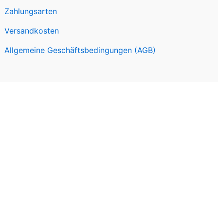
Zahlungsarten
Versandkosten
Allgemeine Geschäftsbedingungen (AGB)