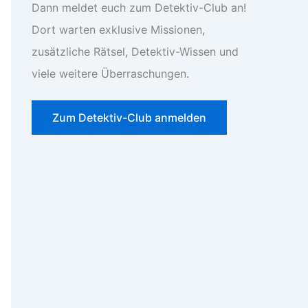
Dann meldet euch zum Detektiv-Club an!
Dort warten exklusive Missionen,
zusätzliche Rätsel, Detektiv-Wissen und
viele weitere Überraschungen.
Zum Detektiv-Club anmelden