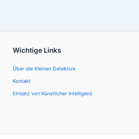
Wichtige Links
Über die Kleinen Detektive
Kontakt
Einsatz von Künstlicher Intelligenz