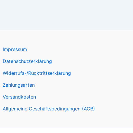
Impressum
Datenschutzerklärung
Widerrufs-/Rücktrittserklärung
Zahlungsarten
Versandkosten
Allgemeine Geschäftsbedingungen (AGB)