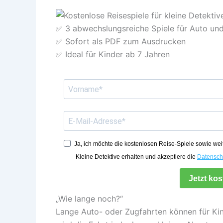
✅ 3 abwechslungsreiche Spiele für Auto un
✅ Sofort als PDF zum Ausdrucken
✅ Ideal für Kinder ab 7 Jahren
Ja, ich möchte die kostenlosen Reise-Spiele sowie wei
Kleine Detektive erhalten und akzeptiere die
Datensch
Jetzt ko
„Wie lange noch?“
Lange Auto- oder Zugfahrten können für Kind