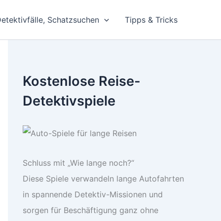
etektivfälle, Schatzsuchen
Tipps & Tricks
Kostenlose Reise-
Detektivspiele
Schluss mit „Wie lange noch?“
Diese Spiele verwandeln lange Autofahrten
in spannende Detektiv-Missionen und
sorgen für Beschäftigung ganz ohne