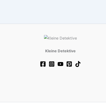
Kleine Detektive