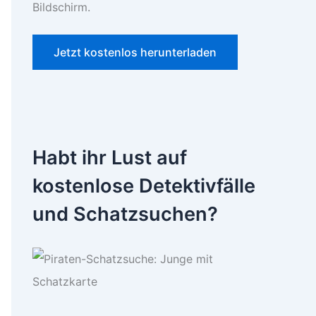
Bildschirm.
Jetzt kostenlos herunterladen
Habt ihr Lust auf
kostenlose Detektivfälle
und Schatzsuchen?