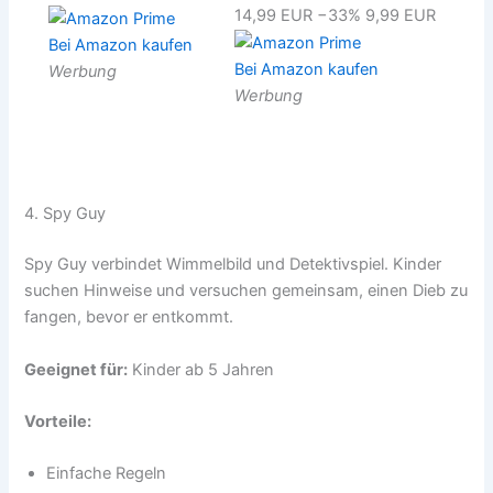
14,99 EUR
−33%
9,99 EUR
Bei Amazon kaufen
Bei Amazon kaufen
Werbung
Werbung
4. Spy Guy
Spy Guy verbindet Wimmelbild und Detektivspiel. Kinder
suchen Hinweise und versuchen gemeinsam, einen Dieb zu
fangen, bevor er entkommt.
Geeignet für:
Kinder ab 5 Jahren
Vorteile:
Einfache Regeln