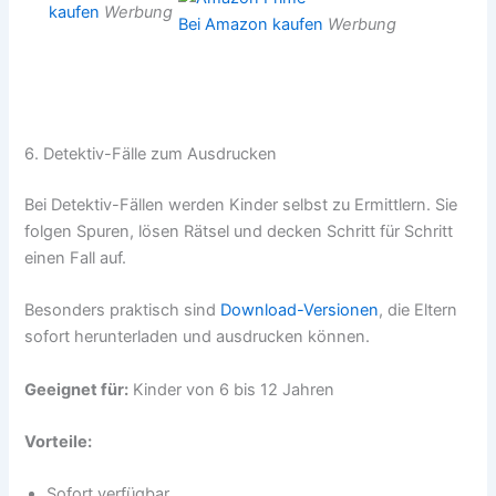
kaufen
Werbung
Bei Amazon kaufen
Werbung
6. Detektiv-Fälle zum Ausdrucken
Bei Detektiv-Fällen werden Kinder selbst zu Ermittlern. Sie
folgen Spuren, lösen Rätsel und decken Schritt für Schritt
einen Fall auf.
Besonders praktisch sind
Download-Versionen
, die Eltern
sofort herunterladen und ausdrucken können.
Geeignet für:
Kinder von 6 bis 12 Jahren
Vorteile:
Sofort verfügbar