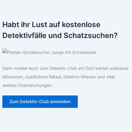
Habt ihr Lust auf kostenlose
Detektivfälle und Schatzsuchen?
Dann meldet euch zum Detektiv-Club an! Dort warten exklusive
Missionen, zusätzliche Rätsel, Detektiv-Wissen und viele
weitere Überraschungen.
Zum Detektiv-Club anmelden