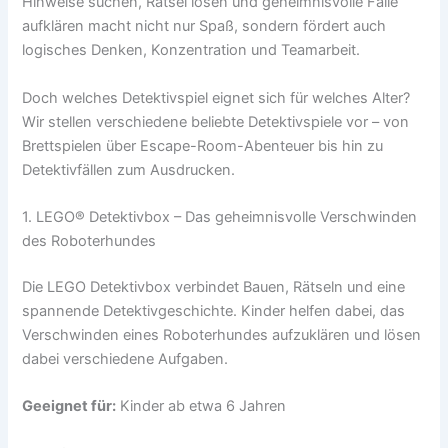
Hinweise suchen, Rätsel lösen und geheimnisvolle Fälle
aufklären macht nicht nur Spaß, sondern fördert auch
logisches Denken, Konzentration und Teamarbeit.
Doch welches Detektivspiel eignet sich für welches Alter?
Wir stellen verschiedene beliebte Detektivspiele vor – von
Brettspielen über Escape-Room-Abenteuer bis hin zu
Detektivfällen zum Ausdrucken.
1. LEGO® Detektivbox – Das geheimnisvolle Verschwinden
des Roboterhundes
Die LEGO Detektivbox verbindet Bauen, Rätseln und eine
spannende Detektivgeschichte. Kinder helfen dabei, das
Verschwinden eines Roboterhundes aufzuklären und lösen
dabei verschiedene Aufgaben.
Geeignet für:
Kinder ab etwa 6 Jahren