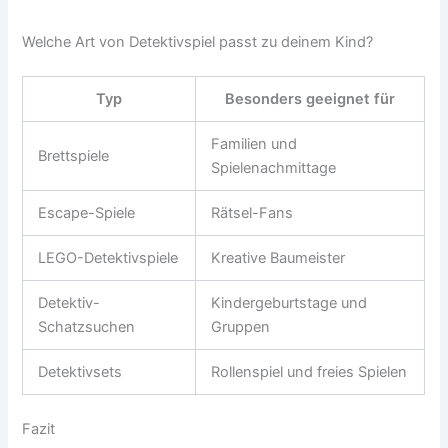
Welche Art von Detektivspiel passt zu deinem Kind?
Typ
Besonders geeignet für
Familien und
Brettspiele
Spielenachmittage
Escape-Spiele
Rätsel-Fans
LEGO-Detektivspiele
Kreative Baumeister
Detektiv-
Kindergeburtstage und
Schatzsuchen
Gruppen
Detektivsets
Rollenspiel und freies Spielen
Fazit