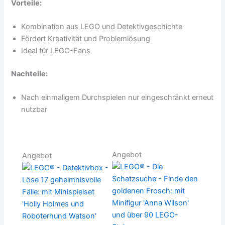
Vorteile:
Kombination aus LEGO und Detektivgeschichte
Fördert Kreativität und Problemlösung
Ideal für LEGO-Fans
Nachteile:
Nach einmaligem Durchspielen nur eingeschränkt erneut
nutzbar
Angebot
Angebot