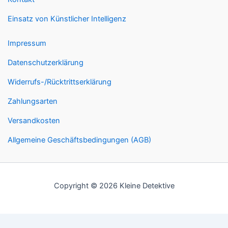
Einsatz von Künstlicher Intelligenz
Impressum
Datenschutzerklärung
Widerrufs-/Rücktrittserklärung
Zahlungsarten
Versandkosten
Allgemeine Geschäftsbedingungen (AGB)
Copyright © 2026 Kleine Detektive