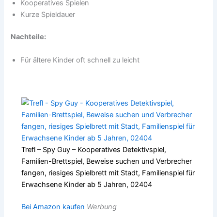
Kooperatives Spielen
Kurze Spieldauer
Nachteile:
Für ältere Kinder oft schnell zu leicht
Trefl – Spy Guy – Kooperatives Detektivspiel,
Familien-Brettspiel, Beweise suchen und Verbrecher
fangen, riesiges Spielbrett mit Stadt, Familienspiel für
Erwachsene Kinder ab 5 Jahren, 02404
Bei Amazon kaufen
Werbung