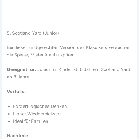
5. Scotland Yard (Junior)
Bei dieser kindgerechten Version des Klassikers versuchen
die Spieler, Mister X aufzuspüren.
Geeignet für:
Junior für Kinder ab 6 Jahren, Scotland Yard
ab 8 Jahre
Vorteile:
Fördert logisches Denken
Hoher Wiederspielwert
Ideal für Familien
Nachteile: