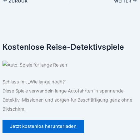
ZURÜCK
WEITER
Kostenlose Reise-Detektivspiele
Schluss mit „Wie lange noch?“
Diese Spiele verwandeln lange Autofahrten in spannende
Detektiv-Missionen und sorgen für Beschäftigung ganz ohne
Bildschirm.
Jetzt kostenlos herunterladen