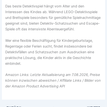
Das beste Detektivspiel hängt vom Alter und den
Interessen des Kindes ab. Während LEGO-Detektivspiele
und Brettspiele besonders für gemütliche Spielnachmittage
geeignet sind, bieten Detektiv-Schatzsuchen und Escape-
Spiele oft das intensivste Abenteuergefühl.
Wer eine flexible Beschäftigung für Kindergeburtstage,
Regentage oder Ferien sucht, findet insbesondere bei
Detektivfällen und Schatzsuchen zum Ausdrucken eine
praktische Lösung, die Kinder aktiv in die Geschichte
einbindet.
Amazon Links: Letzte Aktualisierung am 7.08.2026, Preise
können inzwischen abweichen / Affiliate Links / Bilder von
der Amazon Product Advertising API