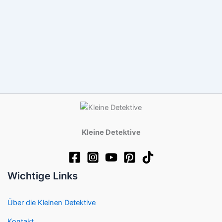
Kleine Detektive
Wichtige Links
Über die Kleinen Detektive
Kontakt