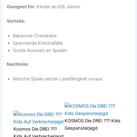
Geeignet für:
Kinder ab 6/8 Jahren
Vorteile:
Bekannte Charaktere
Spannende Kriminalfälle
Große Auswahl an Spielen
Nachteile:
Manche Spiele setzen Lesefähigkeit voraus
KOSMOS Die DREI ??? Kids
Gespensterjagd
Kosmos Die DREI ???
Kids Auf Verbrecherjagd