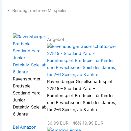
Benötigt mehrere Mitspieler
Angebot
Ravensburger
Ravensburger Gesellschaftsspiel
Brettspiel
27515 – Scotland Yard –
Scotland Yard
Familienspiel, Brettspiel für Kinder
Junior –
und Erwachsene, Spiel des Jahres,
Detektiv-Spiel ab
für 2-6 Spieler, ab 8 Jahre
6 Jahre
36,99 EUR
−46%
19,99 EUR
Bei Amazon