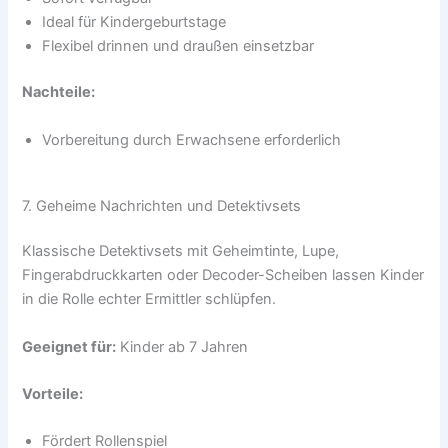
Ideal für Kindergeburtstage
Flexibel drinnen und draußen einsetzbar
Nachteile:
Vorbereitung durch Erwachsene erforderlich
7. Geheime Nachrichten und Detektivsets
Klassische Detektivsets mit Geheimtinte, Lupe,
Fingerabdruckkarten oder Decoder-Scheiben lassen Kinder
in die Rolle echter Ermittler schlüpfen.
Geeignet für:
Kinder ab 7 Jahren
Vorteile:
Fördert Rollenspiel