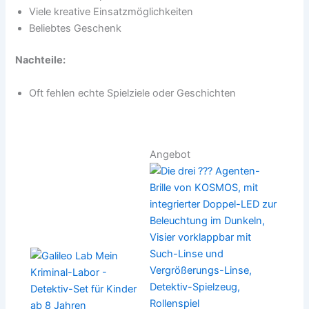
Viele kreative Einsatzmöglichkeiten
Beliebtes Geschenk
Nachteile:
Oft fehlen echte Spielziele oder Geschichten
Angebot