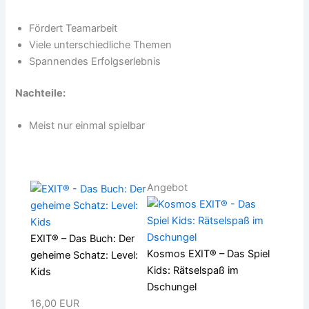
Fördert Teamarbeit
Viele unterschiedliche Themen
Spannendes Erfolgserlebnis
Nachteile:
Meist nur einmal spielbar
Angebot
EXIT® – Das Buch: Der
Kosmos EXIT® – Das Spiel
geheime Schatz: Level:
Kids: Rätselspaß im
Kids
Dschungel
16,00 EUR